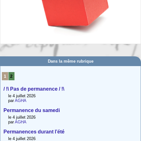
Dans la même rubrique
1
2
/ !\ Pas de permanence / !\
le 4 juillet 2026
par
AGHA
Permanence du samedi
le 4 juillet 2026
par
AGHA
Permanences durant l’été
le 4 juillet 2026