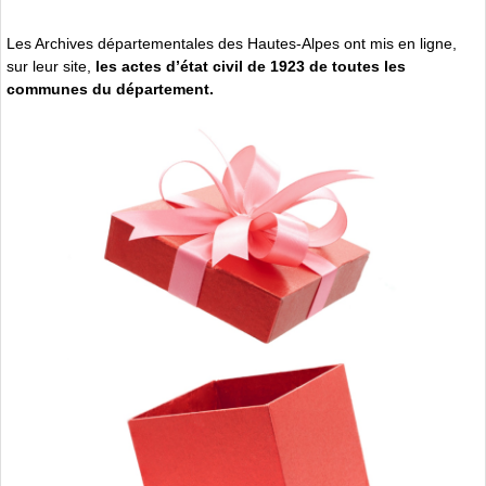
Les Archives départementales des Hautes-Alpes ont mis en ligne,
sur leur site,
les actes d’état civil de 1923 de toutes les
communes du département.