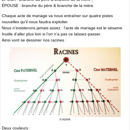
ÉPOUSE : branche du père & branche de la mère.
Chaque acte de mariage va nous entraîner sur quatre pistes
nouvelles qu’il nous faudra exploiter.
Nous n’insisterons jamais assez : l’acte de mariage est le sésame.
Inutile d’aller plus loin si l’on n’a pas ce laissez-passer.
Ainsi vont se dessiner nos racines :
© AGHA
Deux couleurs :