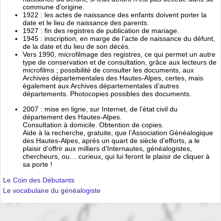
commune d’origine.
1922 : les actes de naissance des enfants doivent porter la
date et le lieu de naissance des parents.
1927 : fin des registres de publication de mariage.
1945 : inscription, en marge de l’acte de naissance du défunt,
de la date et du lieu de son décès.
Vers 1990, microfilmage des registres, ce qui permet un autre
type de conservation et de consultation, grâce aux lecteurs de
microfilms ; possibilité de consulter les documents, aux
Archives départementales des Hautes-Alpes, certes, mais
également aux Archives départementales d’autres
départements. Photocopies possibles des documents.
2007 : mise en ligne, sur Internet, de l’état civil du
département des Hautes-Alpes.
Consultation à domicile. Obtention de copies.
Aide à la recherche, gratuite, que l’Association Généalogique
des Hautes-Alpes, après un quart de siècle d’efforts, a le
plaisir d’offrir aux milliers d’Internautes, généalogistes,
chercheurs, ou… curieux, qui lui feront le plaisir de cliquer à
sa porte !
Le Coin des Débutants
Le vocabulaire du généalogiste