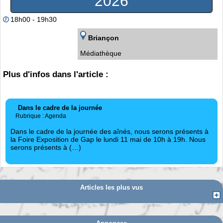
2026
18h00 - 19h30
Briançon
Médiathèque
Plus d'infos dans l'article :
Dans le cadre de la journée
Rubrique : Agenda
Dans le cadre de la journée des aînés, nous serons présents à
la Foire Exposition de Gap le lundi 11 mai de 10h à 19h. Nous
serons présents à (…)
Articles les plus vus