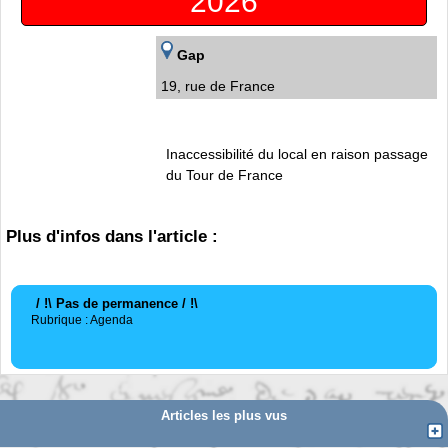
2026
Gap
19, rue de France
Inaccessibilité du local en raison passage
du Tour de France
Plus d'infos dans l'article :
/ !\ Pas de permanence / !\
Rubrique : Agenda
Articles les plus vus