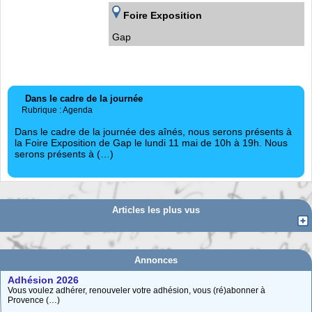
Foire Exposition
Gap
Dans le cadre de la journée
Rubrique : Agenda
Dans le cadre de la journée des aînés, nous serons présents à
la Foire Exposition de Gap le lundi 11 mai de 10h à 19h. Nous
serons présents à (…)
Articles les plus vus
Annonces
Adhésion 2026
Vous voulez adhérer, renouveler votre adhésion, vous (ré)abonner à
Provence (…)