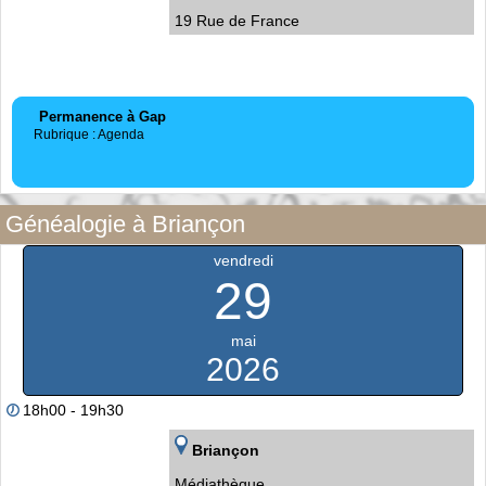
19 Rue de France
Permanence à Gap
Rubrique : Agenda
Généalogie à Briançon
vendredi
29
mai
2026
18h00 - 19h30
Briançon
Médiathèque