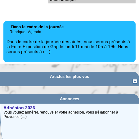
Dans le cadre de la journée
Rubrique : Agenda
Dans le cadre de la journée des aînés, nous serons présents à
la Foire Exposition de Gap le lundi 11 mai de 10h à 19h. Nous
serons présents à (…)
Articles les plus vus
Annonces
Adhésion 2026
Vous voulez adhérer, renouveler votre adhésion, vous (ré)abonner à
Provence (…)
Carte interactive des Hautes-Alpes