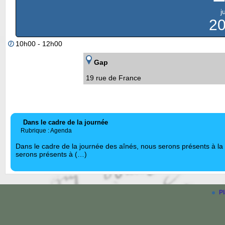
j
2
10h00 - 12h00
Gap
19 rue de France
Dans le cadre de la journée
Rubrique : Agenda
Dans le cadre de la journée des aînés, nous serons présents à la
serons présents à (…)
Pl