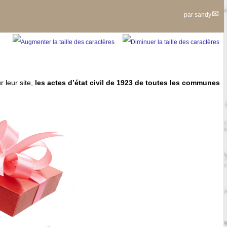
par
sandy
 leur site,
les actes d’état civil de 1923 de toutes les communes