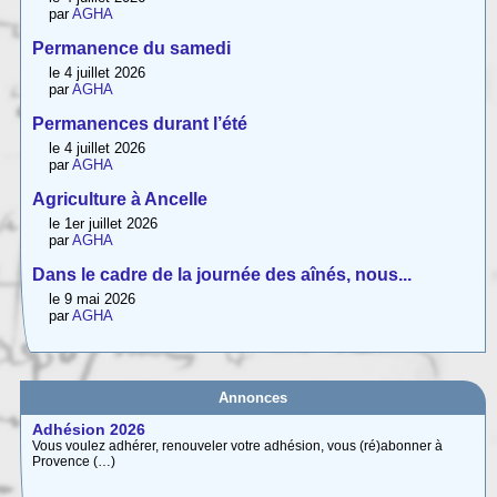
par
AGHA
Permanence du samedi
le 4 juillet 2026
par
AGHA
Permanences durant l’été
le 4 juillet 2026
par
AGHA
Agriculture à Ancelle
le 1er juillet 2026
par
AGHA
Dans le cadre de la journée des aînés, nous...
le 9 mai 2026
par
AGHA
Annonces
Adhésion 2026
Vous voulez adhérer, renouveler votre adhésion, vous (ré)abonner à
Provence (…)