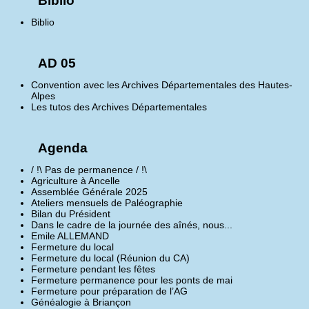
Biblio
Biblio
AD 05
Convention avec les Archives Départementales des Hautes-
Alpes
Les tutos des Archives Départementales
Agenda
/ !\ Pas de permanence / !\
Agriculture à Ancelle
Assemblée Générale 2025
Ateliers mensuels de Paléographie
Bilan du Président
Dans le cadre de la journée des aînés, nous...
Emile ALLEMAND
Fermeture du local
Fermeture du local (Réunion du CA)
Fermeture pendant les fêtes
Fermeture permanence pour les ponts de mai
Fermeture pour préparation de l’AG
Généalogie à Briançon