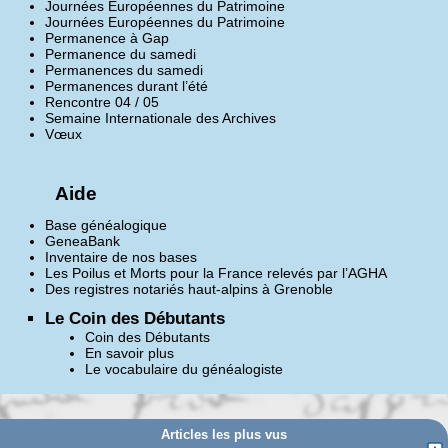
Journées Européennes du Patrimoine
Journées Européennes du Patrimoine
Permanence à Gap
Permanence du samedi
Permanences du samedi
Permanences durant l’été
Rencontre 04 / 05
Semaine Internationale des Archives
Vœux
Aide
Base généalogique
GeneaBank
Inventaire de nos bases
Les Poilus et Morts pour la France relevés par l’AGHA
Des registres notariés haut-alpins à Grenoble
Le Coin des Débutants
Coin des Débutants
En savoir plus
Le vocabulaire du généalogiste
Articles les plus vus