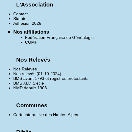
L’Association
Contact
Statuts
Adhésion 2026
Nos affiliations
Fédération Française de Généalogie
CGMP
Nos Relevés
Nos Relevés
Nos relevés (01-10-2024)
BMS avant 1793 et registres protestants
BMS XIX° Siècle
NMD depuis 1903
Communes
Carte interactive des Hautes-Alpes