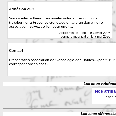
Adhésion 2026
Vous voulez adhérer, renouveler votre adhésion, vous
(ré)abonner à Provence Généalogie, faire un don à notre
association, suivez ce lien pour une (…)
Article mis en ligne le
9 janvier 2026
dernière modification le 7 mai 2026
Contact
Présentation Association de Généalogie des Hautes-Alpes ^ 19 r
correspondances chez (…)
Les sous-rubrique
Nos affili
Cette ru
Les sites référencé