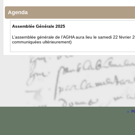
Agenda
Assemblée Générale 2025
L’assemblée générale de l’AGHA aura lieu le samedi 22 février 2
communiquées ultérieurement)
Pl