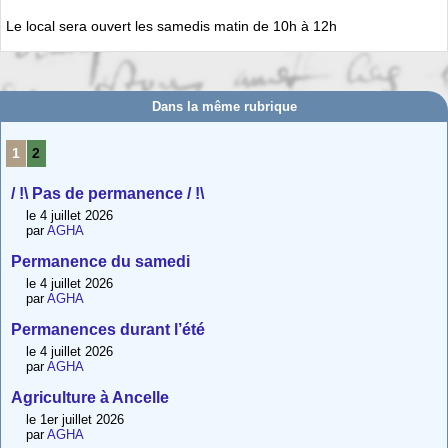
Le local sera ouvert les samedis matin de 10h à 12h
Dans la même rubrique
1
2
/ !\ Pas de permanence / !\
le 4 juillet 2026
par
AGHA
Permanence du samedi
le 4 juillet 2026
par
AGHA
Permanences durant l’été
le 4 juillet 2026
par
AGHA
Agriculture à Ancelle
le 1er juillet 2026
par
AGHA