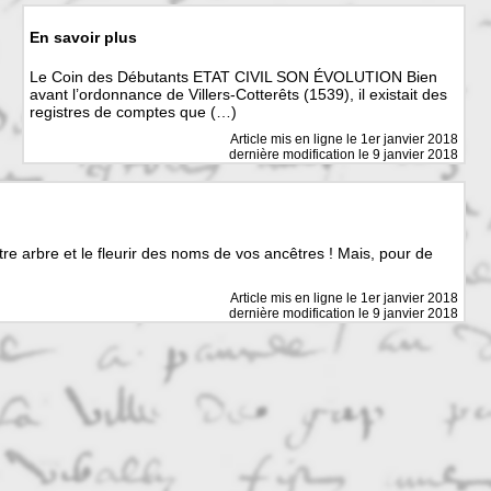
En savoir plus
Le Coin des Débutants ETAT CIVIL SON ÉVOLUTION Bien
avant l’ordonnance de Villers-Cotterêts (1539), il existait des
registres de comptes que (…)
Article mis en ligne le
1er janvier 2018
dernière modification le 9 janvier 2018
 arbre et le fleurir des noms de vos ancêtres ! Mais, pour de
Article mis en ligne le
1er janvier 2018
dernière modification le 9 janvier 2018