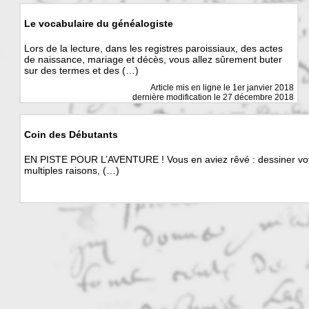
Le vocabulaire du généalogiste
Lors de la lecture, dans les registres paroissiaux, des actes
de naissance, mariage et décès, vous allez sûrement buter
sur des termes et des (…)
Article mis en ligne le
1er janvier 2018
dernière modification le 27 décembre 2018
Coin des Débutants
EN PISTE POUR L’AVENTURE ! Vous en aviez rêvé : dessiner votre
multiples raisons, (…)