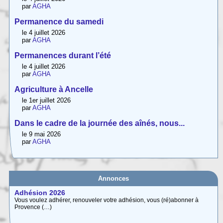
par
AGHA
Permanence du samedi
le 4 juillet 2026
par
AGHA
Permanences durant l’été
le 4 juillet 2026
par
AGHA
Agriculture à Ancelle
le 1er juillet 2026
par
AGHA
Dans le cadre de la journée des aînés, nous...
le 9 mai 2026
par
AGHA
Annonces
Adhésion 2026
Vous voulez adhérer, renouveler votre adhésion, vous (ré)abonner à
Provence (…)