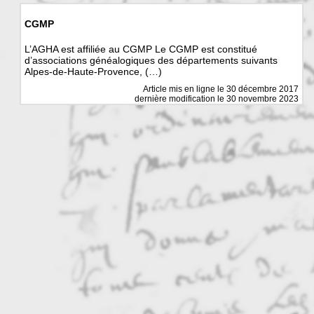
CGMP
L’AGHA est affiliée au CGMP Le CGMP est constitué
d’associations généalogiques des départements suivants
Alpes-de-Haute-Provence, (…)
Article mis en ligne le
30 décembre 2017
dernière modification le 30 novembre 2023