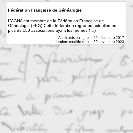
Fédération Française de Généalogie
L’AGHA est membre de la Fédération Française de
Généalogie (FFG) Cette fédération regroupe actuellement
plus de 150 associations ayant les mêmes (…)
Article mis en ligne le
29 décembre 2017
dernière modification le 30 novembre 2023