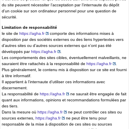
du site peuvent nécessiter l’acceptation par l’internaute du dépôt
d’un cookie sur son ordinateur personnel pour une question de
sécurité.
Limitation de responsabilité
le site de
https://agha.fr
comporte des informations mises à
disposition par des sociétés externes ou des liens hypertextes vers
d’autres sites ou d’autres sources externes qui n’ont pas été
développés par
https://agha.fr
.
Les comportements des sites cibles, éventuellement malveillants, ne
sauraient être rattachés à la responsabilité de
https://agha.fr
.
Plus généralement, le contenu mis à disposition sur ce site est fourni
à titre informatif.
Il appartient à l’internaute d’utiliser ces informations avec
discernement.
La responsabilité de
https://agha.fr
ne saurait être engagée de fait
quant aux informations, opinions et recommandations formulées par
des tiers.
Dans la mesure où
https://agha.fr
ne peut contrôler ces sites ou
sources externes,
https://agha.fr
ne peut être tenu pour
responsable de la mise à disposition de ces sites ou sources