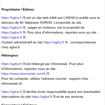
Propriétaire / Éditeur
https://agha.fr
est un site web édité par L’AGHA et publié sous la
direction de Mr Stéphane HURON. L’ensemble du site
https://agha.fr
, pages et contenus, est la propriété de
https://agha.fr
. Pour plus d’informations, reportez-vous au site :
https://agha.fr
.
Contact administratif du site
https://agha.fr
: correspondances
chez
agha.fr
Hébergeur
https://agha.fr
est hébergé par Infomaniak. Pour plus
d’informations, reportez-vous au site :
https://www.infomaniak.com/fr
Pour les contacter, utilisez l’adresse courriel : support
chez
infomaniak.ch
https://agha.fr
décline toute responsabilité quant aux éventuelles
interruptions du site
https://agha.fr
et de ses services.
Concepteur / Créateur