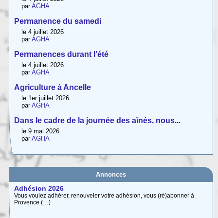
par
AGHA
Permanence du samedi
le 4 juillet 2026
par
AGHA
Permanences durant l’été
le 4 juillet 2026
par
AGHA
Agriculture à Ancelle
le 1er juillet 2026
par
AGHA
Dans le cadre de la journée des aînés, nous...
le 9 mai 2026
par
AGHA
Annonces
Adhésion 2026
Vous voulez adhérer, renouveler votre adhésion, vous (ré)abonner à
Provence (…)