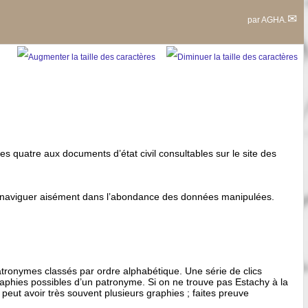
par
AGHA.
les quatre aux documents d’état civil consultables sur le site des
pour naviguer aisément dans l’abondance des données manipulées.
tronymes classés par ordre alphabétique. Une série de clics
phies possibles d’un patronyme. Si on ne trouve pas Estachy à la
 peut avoir très souvent plusieurs graphies ; faites preuve