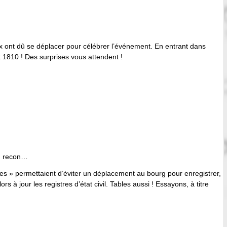
ont dû se déplacer pour célébrer l’événement. En entrant dans
t 1810 ! Des surprises vous attendent !
p… recon…
» permettaient d’éviter un déplacement au bourg pour enregistrer,
s à jour les registres d’état civil. Tables aussi ! Essayons, à titre