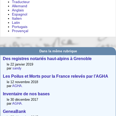
Traducteur
Allemand
Anglais
Espagnol
Italien
Latin
Portugais
Provençal
Dans la même rubrique
Des registres notariés haut-alpins à Grenoble
le 22 janvier 2019
par
sandy
Les Poilus et Morts pour la France relevés par l’AGHA
le 12 novembre 2018
par
AGHA.
Inventaire de nos bases
le 30 décembre 2017
par
AGHA.
GeneaBank