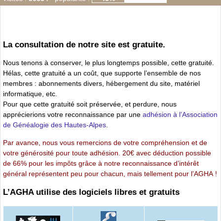
La consultation de notre site est gratuite.
Nous tenons à conserver, le plus longtemps possible, cette gratuité.
Hélas, cette gratuité a un coût, que supporte l’ensemble de nos
membres : abonnements divers, hébergement du site, matériel
informatique, etc.
Pour que cette gratuité soit préservée, et perdure, nous
apprécierions votre reconnaissance par une
adhésion à l’Association
de Généalogie des Hautes-Alpes
.
Par avance, nous vous remercions de votre compréhension et de
votre générosité pour toute adhésion. 20€ avec déduction possible
de 66% pour les impôts grâce à notre reconnaissance d’intérêt
général représentent peu pour chacun, mais tellement pour l’AGHA !
L’AGHA utilise des logiciels libres et gratuits