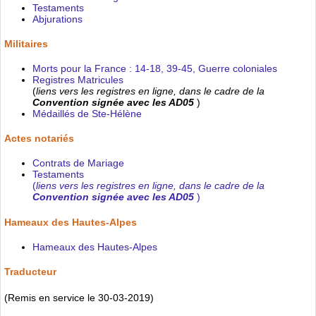
Testaments
Abjurations
Militaires
Morts pour la France : 14-18, 39-45, Guerre coloniales
Registres Matricules
(
liens vers les registres en ligne, dans le cadre de la
Convention signée avec les AD05
)
Médaillés de Ste-Hélène
Actes notariés
Contrats de Mariage
Testaments
(
liens vers les registres en ligne, dans le cadre de la
Convention signée avec les AD05
)
Hameaux des Hautes-Alpes
Hameaux des Hautes-Alpes
Traducteur
(Remis en service le 30-03-2019)